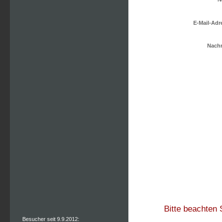
E-Mail-Adr
Nachr
Bitte beachten 
Besucher seit 9.9.2012: